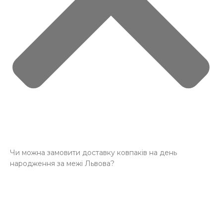
Чи можна замовити доставку ковпаків на день
народження за межі Львова?