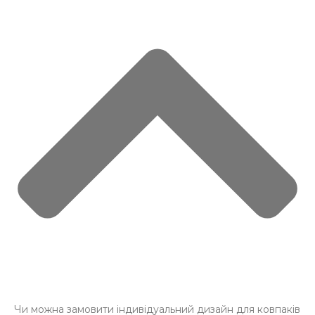
Чи можна замовити індивідуальний дизайн для ковпаків