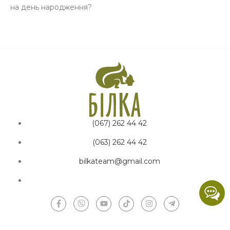
на день народження?
(067) 262 44 42
(063) 262 44 42
bilkateam@gmail.com