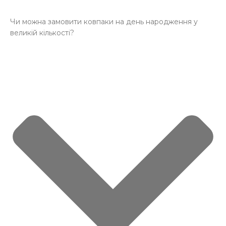
Чи можна замовити ковпаки на день народження у
великій кількості?