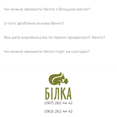
Чи можна замовити бенто з більшою вагою?
З чого зроблена основа бенто?
Яка дата виробництва та термін придатності бенто?
Чи можна замовити бенто-торт на сьогодні?
(067) 262 44 42
(063) 262 44 42