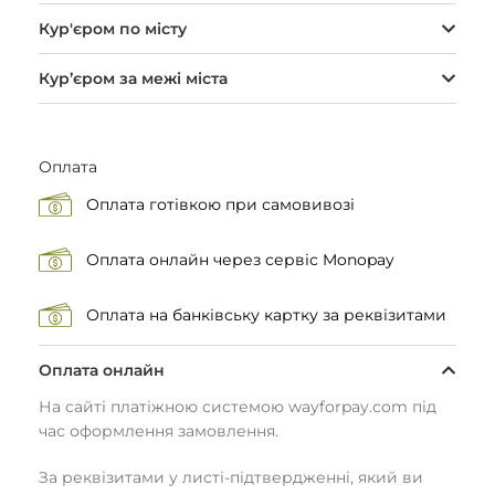
Кур'єром по місту
Кур’єром за межі міста
Оплата
Оплата готівкою при самовивозі
Оплата онлайн через сервіс Monopay
Оплата на банківську картку за реквізитами
Оплата онлайн
На сайті платіжною системою wayforpay.com під
час оформлення замовлення.
За реквізитами у листі-підтвердженні, який ви