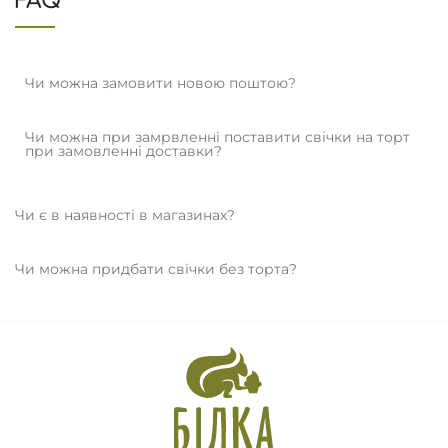
FAQ
Чи можна замовити новою поштою?
Чи можна при замрвленні поставити свічки на торт
при замовленні доставки?
Чи є в наявності в магазинах?
Чи можна придбати свічки без торта?