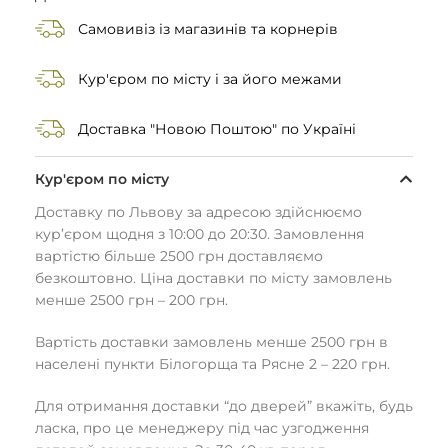
Самовивіз із магазинів та корнерів
Кур'єром по місту і за його межами
Доставка "Новою Поштою" по Україні
Кур'єром по місту
Доставку по Львову за адресою здійснюємо
кур’єром щодня з 10:00 до 20:30. Замовлення
вартістю більше 2500 грн доставляємо
безкоштовно. Ціна доставки по місту замовлень
менше 2500 грн – 200 грн.
Вартість доставки замовлень менше 2500 грн в
населені пункти Білогорща та Рясне 2 – 220 грн.
Для отримання доставки “до дверей” вкажіть, будь
ласка, про це менеджеру під час узгодження