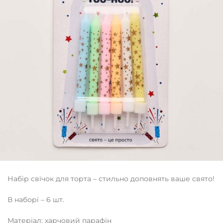
Набір свічок для торта – стильно доповнять ваше свято!
В наборі – 6 шт.
Матеріал: харчовий парафін