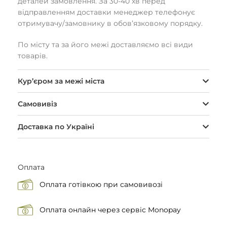
деталей замовлення. За 30-40 хв перед
відправленням доставки менеджер телефонує
отримувачу/замовнику в обов’язковому порядку.
По місту та за його межі доставляємо всі види
товарів.
Кур’єром за межі міста
Самовивіз
Доставка по Україні
Оплата
Оплата готівкою при самовивозі
Оплата онлайн через сервіс Monopay