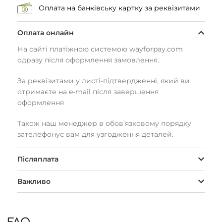
Оплата на банківську картку за реквізитами
Оплата онлайн
На сайті платіжною системою wayforpay.com
одразу після оформлення замовлення.
За реквізитами у листі-підтвердженні, який ви
отримаєте на e-mail після завершення
оформлення
Також наш менеджер в обов’язковому порядку
зателефонує вам для узгодження деталей.
Післяплата
Важливо