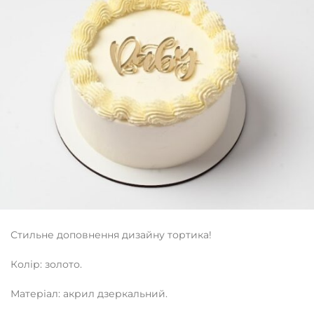
Стильне доповнення дизайну тортика!
Колір: золото.
Матеріал: акрил дзеркальний.