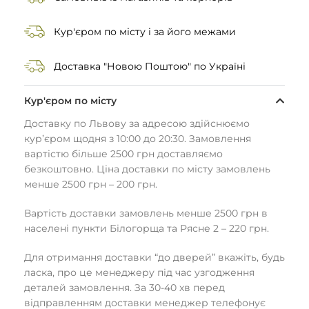
Кур'єром по місту і за його межами
Доставка "Новою Поштою" по Україні
Кур'єром по місту
Доставку по Львову за адресою здійснюємо
кур’єром щодня з 10:00 до 20:30. Замовлення
вартістю більше 2500 грн доставляємо
безкоштовно. Ціна доставки по місту замовлень
менше 2500 грн – 200 грн.
Вартість доставки замовлень менше 2500 грн в
населені пункти Білогорща та Рясне 2 – 220 грн.
Для отримання доставки “до дверей” вкажіть, будь
ласка, про це менеджеру під час узгодження
деталей замовлення. За 30-40 хв перед
відправленням доставки менеджер телефонує