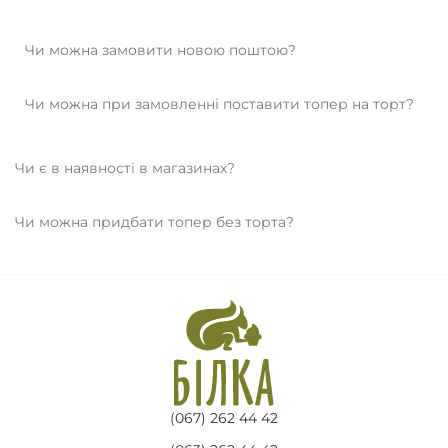
Чи можна замовити новою поштою?
Чи можна при замовленні поставити топер на торт?
Чи є в наявності в магазинах?
Чи можна придбати топер без торта?
(067) 262 44 42