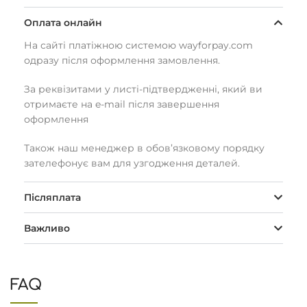
Оплата онлайн
На сайті платіжною системою wayforpay.com
одразу після оформлення замовлення.
За реквізитами у листі-підтвердженні, який ви
отримаєте на e-mail після завершення
оформлення
Також наш менеджер в обов’язковому порядку
зателефонує вам для узгодження деталей.
Післяплата
Важливо
FAQ