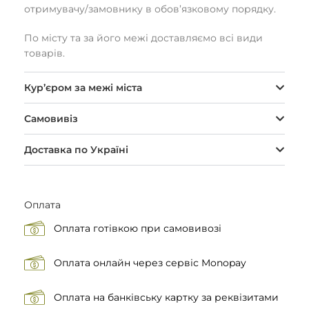
отримувачу/замовнику в обов’язковому порядку.
По місту та за його межі доставляємо всі види
товарів.
Кур’єром за межі міста
Самовивіз
Доставка по Україні
Оплата
Оплата готівкою при самовивозі
Оплата онлайн через сервіс Monopay
Оплата на банківську картку за реквізитами